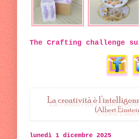
The Crafting challenge su
lunedì 1 dicembre 2025