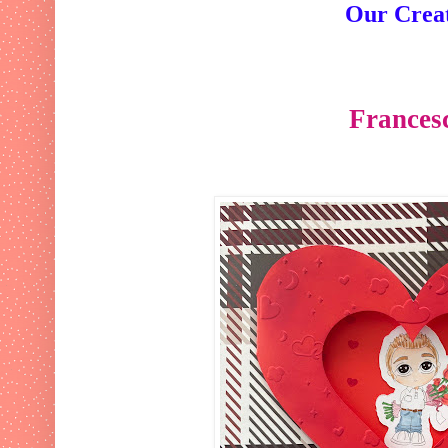
Our Crea
Frances