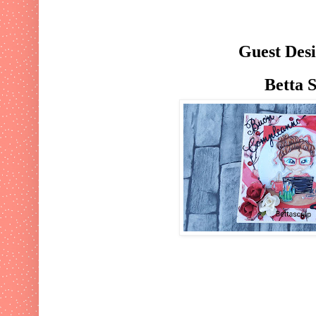
Guest Des
Betta 