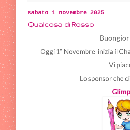
sabato 1 novembre 2025
Qualcosa di Rosso
Buongiorn
Oggi 1° Novembre inizia il Ch
Vi piac
Lo sponsor che c
Glimp