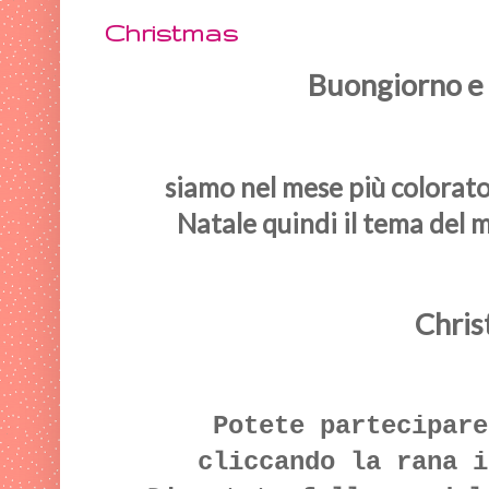
Christmas
Buongiorno e 
siamo nel mese più colorato 
Natale quindi il tema del 
Chris
Potete partecipare
cliccando la rana i