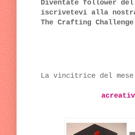
Diventate follower del
iscrivetevi alla nost
The Crafting Challenge
La vincitrice del mese
acreativ