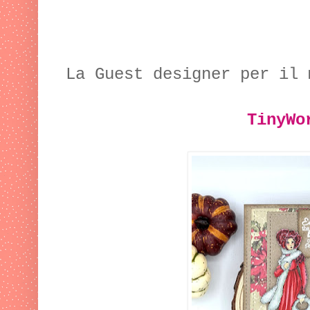
La Guest designer per il 
TinyWo