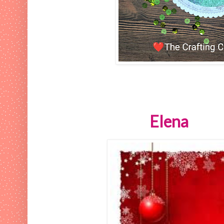
Elena