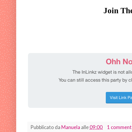
Join The 
Pubblicato da
Manuela
alle
09:00
1 comment