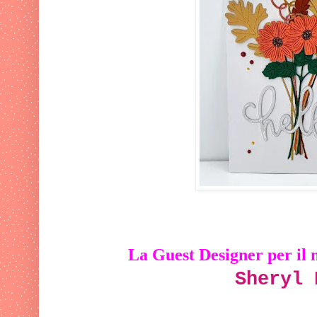
La
Guest Designer per il 
Sheryl 