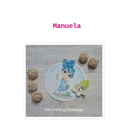
Manuela