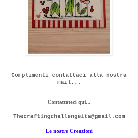
Complimenti contattaci alla nostra
mail...
Contattateci qui...
Thecraftingchallengeita@gmail.com
Le nostre Creazioni