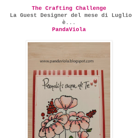
The Crafting Challenge
La Guest Designer del mese di Luglio
è...
PandaViola