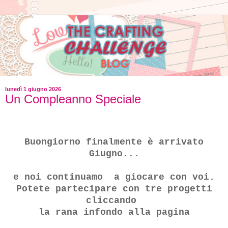
lunedì 1 giugno 2026
Un Compleanno Speciale
Buongiorno finalmente è arrivato
Giugno...
e noi continuamo a giocare con voi.
Potete partecipare con tre progetti
cliccando
la rana infondo alla pagina