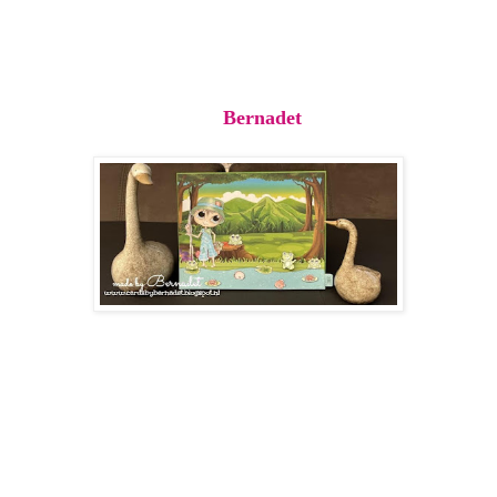
Bernadet