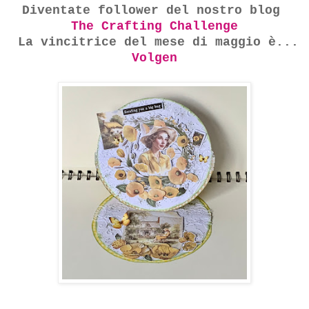
Diventate follower del nostro blog
The Crafting Challenge
La vincitrice del mese di maggio è...
Volgen