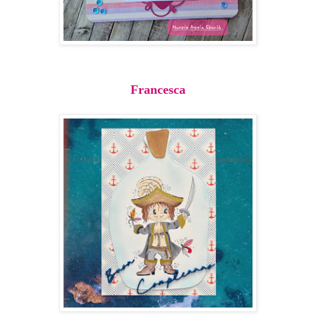
Francesca