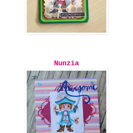
Nunzia