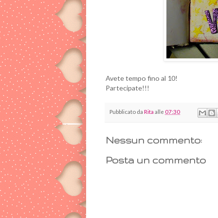
Avete tempo fino al 10!
Partecipate!!!
Pubblicato da
Rita
alle
07:30
Nessun commento:
Posta un commento