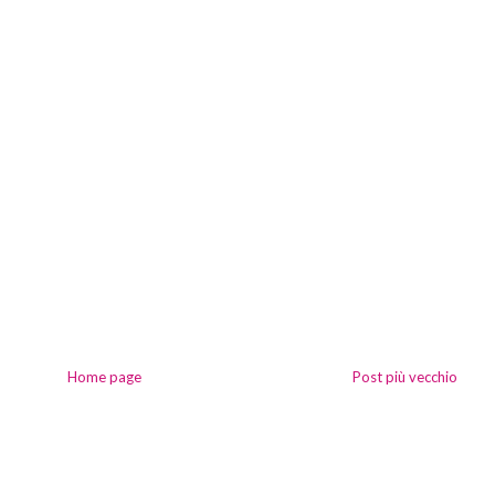
Home page
Post più vecchio