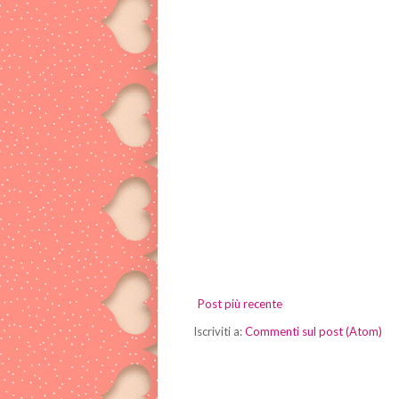
Post più recente
Iscriviti a:
Commenti sul post (Atom)