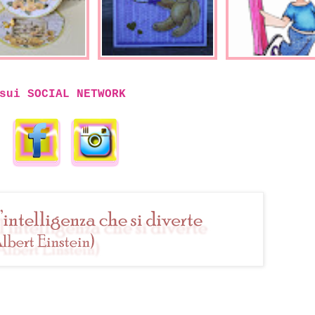
sui SOCIAL NETWORK