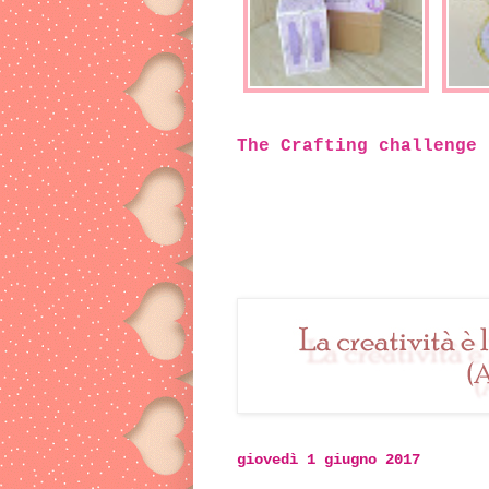
The Crafting challenge 
giovedì 1 giugno 2017