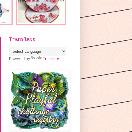
Translate
Powered by
Translate