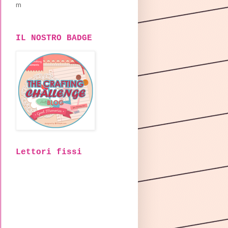
m
IL NOSTRO BADGE
Lettori fissi