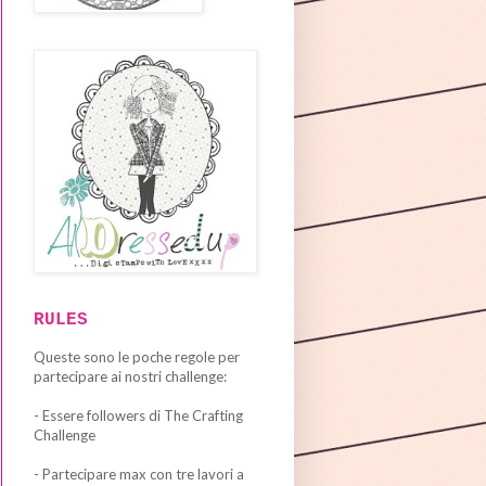
RULES
Queste sono le poche regole per
partecipare ai nostri challenge:
- Essere followers di The Crafting
Challenge
- Partecipare max con tre lavori a